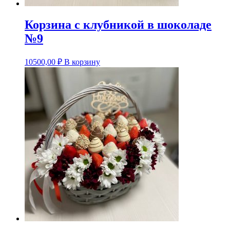
Корзина с клубникой в шоколаде
№9
10500,00
₽
В корзину