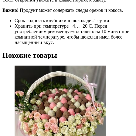
Важно!
Продукт может содержать следы орехов и кокоса.
Срок годность клубники в шоколаде -1 сутки.
Хранить при температуре +4…+20 С. Перед
употреблением рекомендуем оставить на 10 минут при
комнатной температуре, чтобы шоколад имел более
насыщенный вкус.
Похожие товары