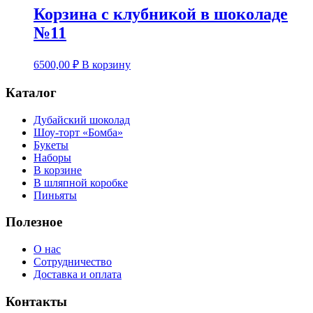
Корзина с клубникой в шоколаде
№11
6500,00
₽
В корзину
Каталог
Дубайский шоколад
Шоу-торт «Бомба»
Букеты
Наборы
В корзине
В шляпной коробке
Пиньяты
Полезное
О нас
Сотрудничество
Доставка и оплата
Контакты