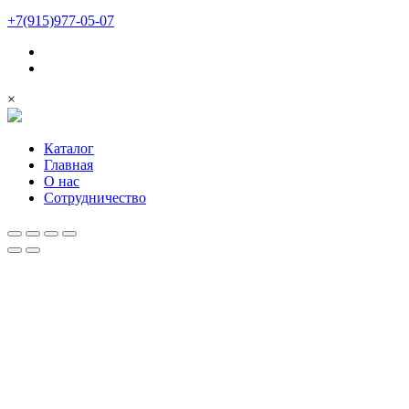
+7(915)977-05-07
×
Каталог
Главная
О нас
Сотрудничество