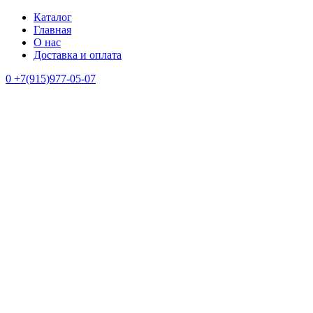
Каталог
Главная
О нас
Доставка и оплата
0
+7(915)977-05-07