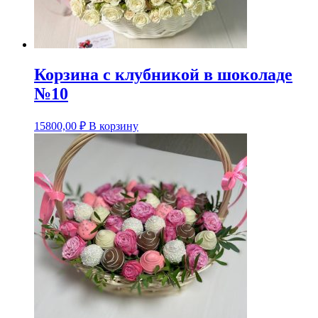
Корзина с клубникой в шоколаде
№10
15800,00
₽
В корзину