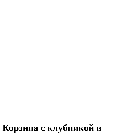
Корзина с клубникой в