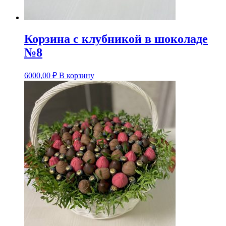
Корзина с клубникой в шоколаде
№8
6000,00
₽
В корзину