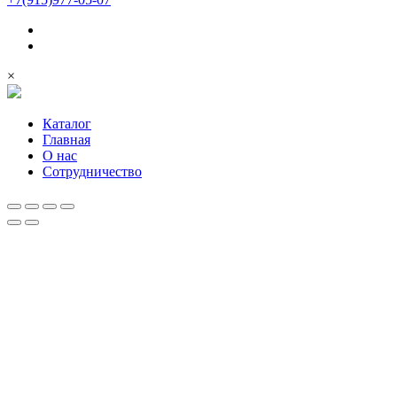
×
Каталог
Главная
О нас
Сотрудничество