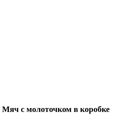
Мяч с молоточком в коробке