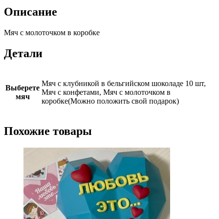
Описание
Мяч с молоточком в коробке
Детали
Мяч с клубникой в бельгийском шоколаде 10 шт,
Выберете
Мяч с конфетами, Мяч с молоточком в
мяч
коробке(Можно положить свой подарок)
Похожие товары