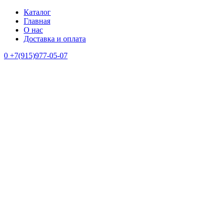
Каталог
Главная
О нас
Доставка и оплата
0
+7(915)977-05-07